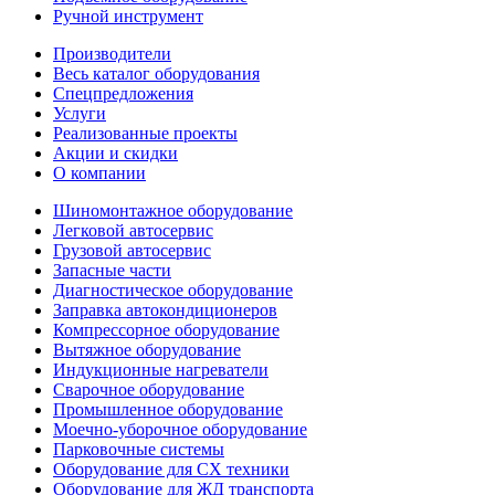
Ручной инструмент
Производители
Весь каталог оборудования
Спецпредложения
Услуги
Реализованные проекты
Акции и скидки
О компании
Шиномонтажное оборудование
Легковой автосервис
Грузовой автосервис
Запасные части
Диагностическое оборудование
Заправка автокондиционеров
Компрессорное оборудование
Вытяжное оборудование
Индукционные нагреватели
Сварочное оборудование
Промышленное оборудование
Моечно-уборочное оборудование
Парковочные системы
Оборудование для СХ техники
Оборудование для ЖД транспорта