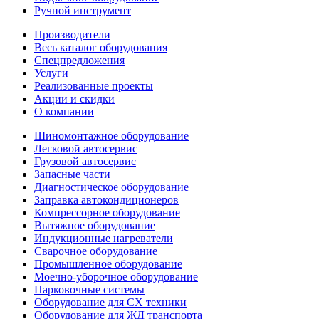
Ручной инструмент
Производители
Весь каталог оборудования
Спецпредложения
Услуги
Реализованные проекты
Акции и скидки
О компании
Шиномонтажное оборудование
Легковой автосервис
Грузовой автосервис
Запасные части
Диагностическое оборудование
Заправка автокондиционеров
Компрессорное оборудование
Вытяжное оборудование
Индукционные нагреватели
Сварочное оборудование
Промышленное оборудование
Моечно-уборочное оборудование
Парковочные системы
Оборудование для СХ техники
Оборудование для ЖД транспорта